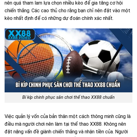
nên quá tham lam lựa chọn nhiều kèo để gia tăng cơ hội
chiến thắng. Các cao thủ cho rằng bạn chỉ nên đặt vào một
kèo nhất định để có những dự đoán chính xác nhất.
Bí kíp chinh phục sân chơi thể thao XX88 chuẩn
Việc quản lý vốn của bản thân một cách thông minh cũng là
điều mà người chơi nên làm tại thể thao XX88. Không nên
đặt nặng vấn đề giành chiến thắng và nhận tiền của. Người