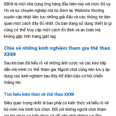
BBIN là một nhà cung ứng hàng đầu hiện nay với mức độ uy
tín và sự chuyên nghiệp mà họ đem lại. Website thường
xuyên cập nhật liên tục những giải đấu và các thông tin liên
quan một cách đầy đủ nhất. Dù bạn đang sử dụng thiết bị gì
cũng có thể truy cập một cách ổn định và an toàn mà
không gặp tình trạng giật lag.
Chia sẻ những kinh nghiệm tham gia thể thao
XX88
Sau khi bạn đã hiểu rõ về những ảnh cược và các kèo hấp
dẫn mà mình có thể tham gia. Người chơi cũng nên lưu ý áp
dụng các kinh nghiệm sau đây để đảm bảo cơ hội chiến
thắng lớn:
Tìm hiểu kiến thức về thể thao XX88
Điều quan trọng nhất là bạn phải có kiến thức và hiểu rõ về
bộ môn mà mình lựa chọn. Đối với những người chơi tham
gia khi chưa có kiến thức sẽ dễ gặp phải những sai lầm