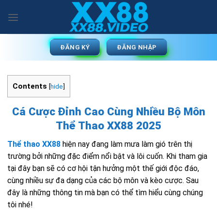
Skip
to
content
ĐĂNG KÝ
ĐĂNG NHẬP
Contents
[
hide
]
Cá Cược Đỉnh Cao Cùng Nhiều Bộ Môn
Thể Thao XX88 2025
Thể thao XX88
hiện nay đang làm mưa làm gió trên thị
trường bởi những đặc điểm nổi bật và lôi cuốn. Khi tham gia
tại đây bạn sẽ có cơ hội tận hưởng một thế giới độc đáo,
cùng nhiều sự đa dạng của các bộ môn và kèo cược. Sau
đây là những thông tin mà bạn có thể tìm hiểu cùng chúng
tôi nhé!