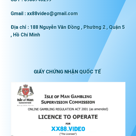
Gmail :
xx88video@gmail.com
Địa chỉ : 188 Nguyễn Văn Đồng , Phường 2 , Quận 5
, Hồ Chí Minh
GIẤY CHỨNG NHẬN QUỐC TẾ