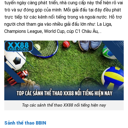
tuyến ngày càng phát triển, nhà cung cấp này thể hiện rõ vai
trò và sự đóng góp của mình. Mỗi giải đấu tại đây đều phát
trực tiếp từ các kênh nổi tiếng trong và ngoài nước. Hỗ trợ
người chơi tham gia vào nhiều giải đấu lớn như: La Liga,
Champions League, World Cup, cúp C1 Châu Âu,…
Top các sảnh thể thao XX88 nổi tiếng hiện nay
Sảnh thể thao BBIN