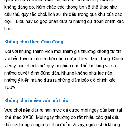
không đáng có. Nắm chắc các thông tin về thể thao như
cầu thủ, quy tắc chơi, lịch sử thi đấu trong quá khứ của các
đội,… Điều này sẽ góp phần đưa ra những dự đoán chính xác
hơn.
Không chơi theo đám đông
Đối với những thành viên mới tham gia thường không tự tin
với bản thân mình nên lựa chọn cược theo đám đông. Chính
vì vậy, sân chơi là nơi quy tụ nhiều cao thủ lão làng và có
những quyết định đúng đắn. Nhưng không phải lúc nào
những ý kiến mà họ đưa ra những đảm bảo độ chính xác
100%.
Không chơi nhiều vốn một lúc
Vừa chơi nên đặt ra hạn mức cá cược mỗi ngày của bạn tại
thể thao XX88. Mỗi ngày thường có rất nhiều các giải đấu
diễn ra trong cùng một thời điểm. Vì vậy, người chơi không