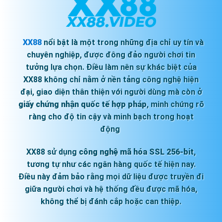
XX88
nổi bật là một trong những địa chỉ uy tín và
chuyên nghiệp, được đông đảo người chơi tin
tưởng lựa chọn. Điều làm nên sự khác biệt của
XX88 không chỉ nằm ở nền tảng công nghệ hiện
đại, giao diện thân thiện với người dùng mà còn ở
giấy chứng nhận quốc tế hợp pháp
, minh chứng rõ
ràng cho độ tin cậy và minh bạch trong hoạt
động
XX88 sử dụng
công nghệ mã hóa SSL 256-bit
,
tương tự như các ngân hàng quốc tế hiện nay.
Điều này đảm bảo rằng mọi dữ liệu được truyền đi
giữa người chơi và hệ thống đều được mã hóa,
không thể bị đánh cắp hoặc can thiệp.