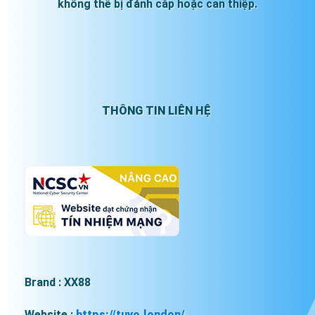
không thể bị đánh cắp hoặc can thiệp.
THÔNG TIN LIÊN HỆ
Brand : XX88
Website :
https://tuyo.london/