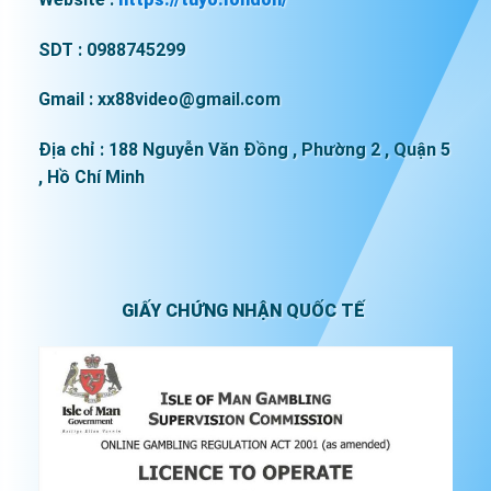
SDT : 0988745299
Gmail :
xx88video@gmail.com
Địa chỉ : 188 Nguyễn Văn Đồng , Phường 2 , Quận 5
, Hồ Chí Minh
GIẤY CHỨNG NHẬN QUỐC TẾ