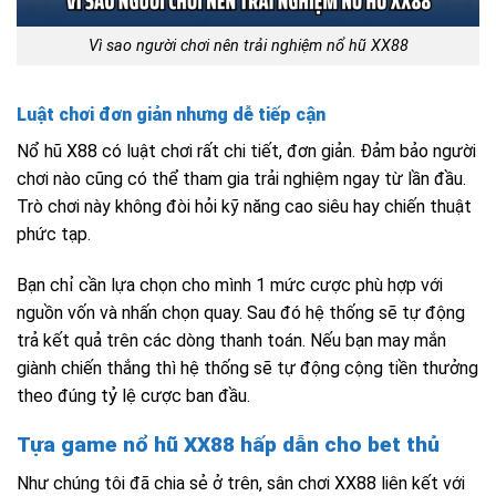
Vì sao người chơi nên trải nghiệm nổ hũ XX88
Luật chơi đơn giản nhưng dễ tiếp cận
Nổ hũ X88 có luật chơi rất chi tiết, đơn giản. Đảm bảo người
chơi nào cũng có thể tham gia trải nghiệm ngay từ lần đầu.
Trò chơi này không đòi hỏi kỹ năng cao siêu hay chiến thuật
phức tạp.
Bạn chỉ cần lựa chọn cho mình 1 mức cược phù hợp với
nguồn vốn và nhấn chọn quay. Sau đó hệ thống sẽ tự động
trả kết quả trên các dòng thanh toán. Nếu bạn may mắn
giành chiến thắng thì hệ thống sẽ tự động cộng tiền thưởng
theo đúng tỷ lệ cược ban đầu.
Tựa game nổ hũ XX88 hấp dẫn cho bet thủ
Như chúng tôi đã chia sẻ ở trên, sân chơi XX88 liên kết với