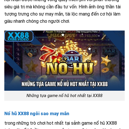
siêu giá trị mà không cần đầu tư vốn. Hình ảnh ông thần tài
tượng trưng cho sự may mắn, tài lộc mang đến cơ hội làm
giàu nhanh chóng cho người chơi.
Những tựa game nổ hũ hot nhất tại XX88
Nổ hũ XX88 ngôi sao may mắn
trong những trò chơi hot nhất tại sảnh game nổ hũ XX88