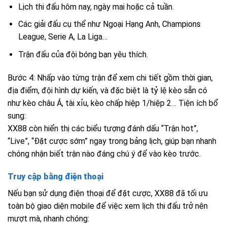
Lịch thi đấu hôm nay, ngày mai hoặc cả tuần.
Các giải đấu cụ thể như Ngoại Hạng Anh, Champions
League, Serie A, La Liga…
Trận đấu của đội bóng bạn yêu thích.
Bước 4: Nhấp vào từng trận để xem chi tiết gồm thời gian,
địa điểm, đội hình dự kiến, và đặc biệt là tỷ lệ kèo sẵn có
như kèo châu Á, tài xỉu, kèo chấp hiệp 1/hiệp 2… Tiện ích bổ
sung:
XX88 còn hiển thị các biểu tượng đánh dấu “Trận hot”,
“Live”, “Đặt cược sớm” ngay trong bảng lịch, giúp bạn nhanh
chóng nhận biết trận nào đáng chú ý để vào kèo trước.
Truy cập bằng điện thoại
Nếu bạn sử dụng điện thoại để đặt cược, XX88 đã tối ưu
toàn bộ giao diện mobile để việc xem lịch thi đấu trở nên
mượt mà, nhanh chóng: