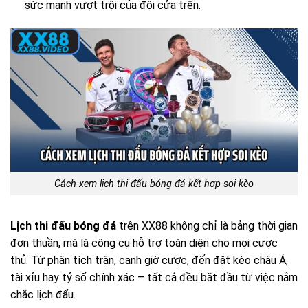
sức mạnh vượt trội của đội cửa trên.
Cách xem lịch thi đấu bóng đá kết hợp soi kèo
Lịch thi đấu bóng đá
trên XX88 không chỉ là bảng thời gian
đơn thuần, mà là công cụ hỗ trợ toàn diện cho mọi cược
thủ. Từ phân tích trận, canh giờ cược, đến đặt kèo châu Á,
tài xỉu hay tỷ số chính xác – tất cả đều bắt đầu từ việc nắm
chắc lịch đấu.