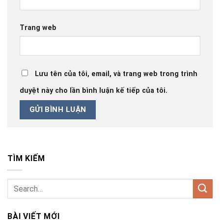
Trang web
Lưu tên của tôi, email, và trang web trong trình
duyệt này cho lần bình luận kế tiếp của tôi.
TÌM KIẾM
BÀI VIẾT MỚI