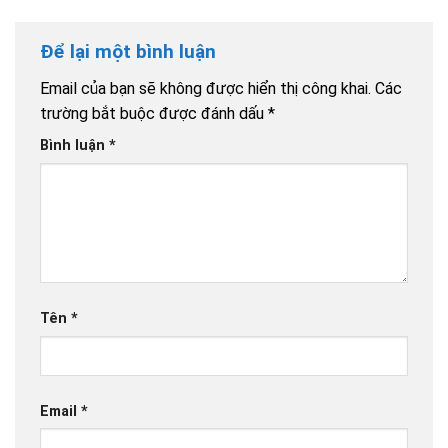
Để lại một bình luận
Email của bạn sẽ không được hiển thị công khai.
Các
trường bắt buộc được đánh dấu
*
Bình luận
*
Tên
*
Email
*