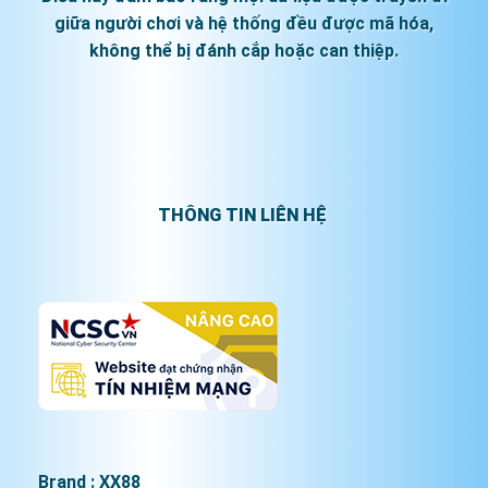
giữa người chơi và hệ thống đều được mã hóa,
không thể bị đánh cắp hoặc can thiệp.
THÔNG TIN LIÊN HỆ
Brand : XX88