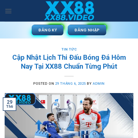
Skip
to
content
ĐĂNG KÝ
ĐĂNG NHẬP
TIN TỨC
Cập Nhật Lịch Thi Đấu Bóng Đá Hôm
Nay Tại XX88 Chuẩn Từng Phút
POSTED ON
29 THÁNG 6, 2025
BY
ADMIN
29
Th6