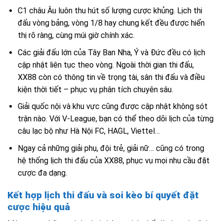
C1 châu Âu luôn thu hút số lượng cược khủng. Lịch thi
đấu vòng bảng, vòng 1/8 hay chung kết đều được hiển
thị rõ ràng, cùng múi giờ chính xác.
Các giải đấu lớn của Tây Ban Nha, Ý và Đức đều có lịch
cập nhật liên tục theo vòng. Ngoài thời gian thi đấu,
XX88 còn có thông tin về trọng tài, sân thi đấu và điều
kiện thời tiết – phục vụ phân tích chuyên sâu.
Giải quốc nội và khu vực cũng được cập nhật không sót
trận nào. Với V-League, bạn có thể theo dõi lịch của từng
câu lạc bộ như Hà Nội FC, HAGL, Viettel…
Ngay cả những giải phụ, đội trẻ, giải nữ… cũng có trong
hệ thống lịch thi đấu của XX88, phục vụ mọi nhu cầu đặt
cược đa dạng.
Kết hợp lịch thi đấu và soi kèo bí quyết đặt
cược hiệu quả