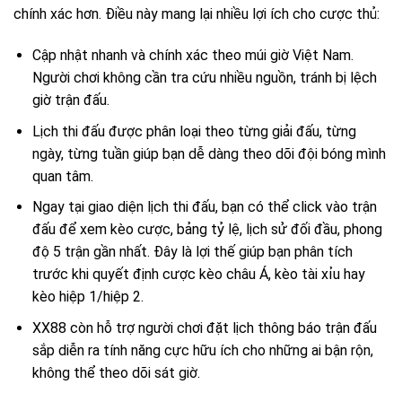
chính xác hơn. Điều này mang lại nhiều lợi ích cho cược thủ:
Cập nhật nhanh và chính xác theo múi giờ Việt Nam.
Người chơi không cần tra cứu nhiều nguồn, tránh bị lệch
giờ trận đấu.
Lịch thi đấu được phân loại theo từng giải đấu, từng
ngày, từng tuần giúp bạn dễ dàng theo dõi đội bóng mình
quan tâm.
Ngay tại giao diện lịch thi đấu, bạn có thể click vào trận
đấu để xem kèo cược, bảng tỷ lệ, lịch sử đối đầu, phong
độ 5 trận gần nhất. Đây là lợi thế giúp bạn phân tích
trước khi quyết định cược kèo châu Á, kèo tài xỉu hay
kèo hiệp 1/hiệp 2.
XX88 còn hỗ trợ người chơi đặt lịch thông báo trận đấu
sắp diễn ra tính năng cực hữu ích cho những ai bận rộn,
không thể theo dõi sát giờ.