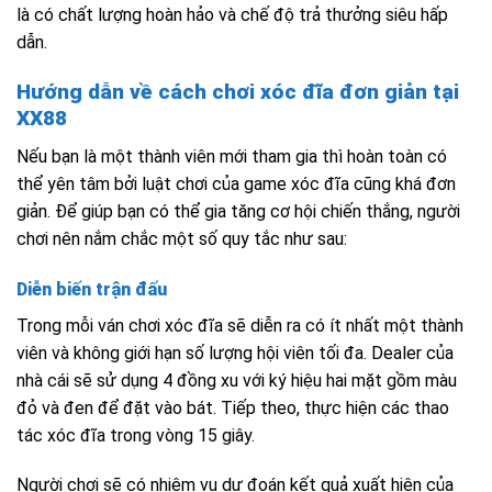
là có chất lượng hoàn hảo và chế độ trả thưởng siêu hấp
dẫn.
Hướng dẫn về cách chơi xóc đĩa đơn giản tại
XX88
Nếu bạn là một thành viên mới tham gia thì hoàn toàn có
thể yên tâm bởi luật chơi của game xóc đĩa cũng khá đơn
giản. Để giúp bạn có thể gia tăng cơ hội chiến thắng, người
chơi nên nắm chắc một số quy tắc như sau:
Diễn biến trận đấu
Trong mỗi ván chơi xóc đĩa sẽ diễn ra có ít nhất một thành
viên và không giới hạn số lượng hội viên tối đa. Dealer của
nhà cái sẽ sử dụng 4 đồng xu với ký hiệu hai mặt gồm màu
đỏ và đen để đặt vào bát. Tiếp theo, thực hiện các thao
tác xóc đĩa trong vòng 15 giây.
Người chơi sẽ có nhiệm vụ dự đoán kết quả xuất hiện của