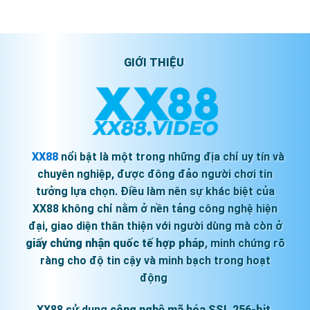
GIỚI THIỆU
XX88
nổi bật là một trong những địa chỉ uy tín và
chuyên nghiệp, được đông đảo người chơi tin
tưởng lựa chọn. Điều làm nên sự khác biệt của
XX88 không chỉ nằm ở nền tảng công nghệ hiện
đại, giao diện thân thiện với người dùng mà còn ở
giấy chứng nhận quốc tế hợp pháp
, minh chứng rõ
ràng cho độ tin cậy và minh bạch trong hoạt
động
XX88 sử dụng
công nghệ mã hóa SSL 256-bit
,