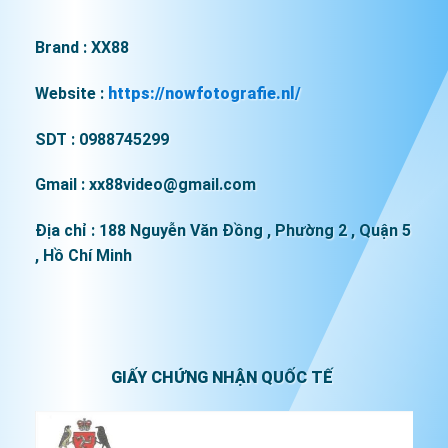
Brand : XX88
Website :
https://nowfotografie.nl/
SDT : 0988745299
Gmail :
xx88video@gmail.com
Địa chỉ : 188 Nguyễn Văn Đồng , Phường 2 , Quận 5
, Hồ Chí Minh
GIẤY CHỨNG NHẬN QUỐC TẾ