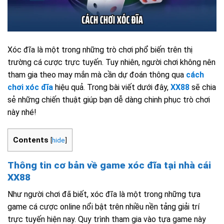
Xóc đĩa là một trong những trò chơi phổ biến trên thị
trường cá cược trực tuyến. Tuy nhiên, người chơi không nên
tham gia theo may mắn mà cần dự đoán thông qua
cách
chơi xóc đĩa
hiệu quả. Trong bài viết dưới đây,
XX88
sẽ chia
sẻ những chiến thuật giúp bạn dễ dàng chinh phục trò chơi
này nhé!
Contents
[
hide
]
Thông tin cơ bản về game xóc đĩa tại nhà cái
XX88
Như người chơi đã biết, xóc đĩa là một trong những tựa
game cá cược online nổi bật trên nhiều nền tảng giải trí
trực tuyến hiện nay. Quy trình tham gia vào tựa game này