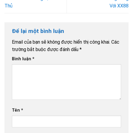
Thủ
Với XX88
Để lại một bình luận
Email của bạn sẽ không được hiển thị công khai.
Các
trường bắt buộc được đánh dấu
*
Bình luận
*
Tên
*